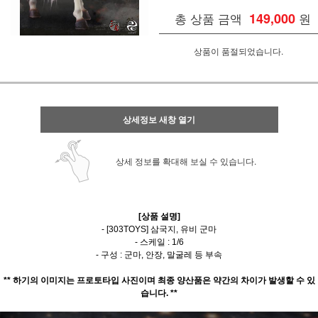
총 상품 금액
149,000
원
상품이 품절되었습니다.
상세정보 새창 열기
상세 정보를 확대해 보실 수 있습니다.
[상품 설명]
- [303TOYS] 삼국지, 유비 군마
- 스케일 : 1/6
- 구성 : 군마, 안장, 말굴레 등 부속
** 하기의 이미지는 프로토타입 사진이며 최종 양산품은 약간의 차이가 발생할 수 있
습니다. **