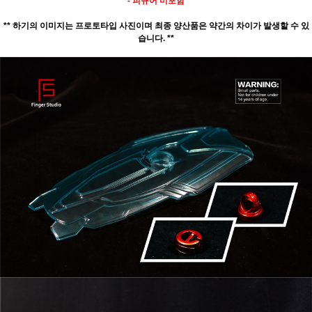
- 피규어 미포함
** 하기의 이미지는 프로토타입 사진이며 최종 양산품은 약간의 차이가 발생할 수 있
습니다. **