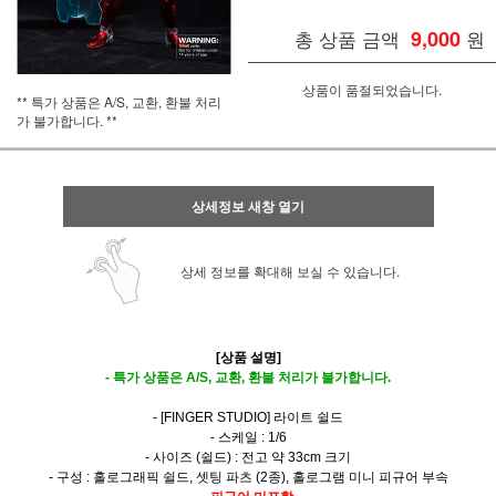
총 상품 금액
9,000
원
상품이 품절되었습니다.
** 특가 상품은 A/S, 교환, 환불 처리
가 불가합니다. **
상세정보 새창 열기
상세 정보를 확대해 보실 수 있습니다.
[상품 설명]
- 특가 상품은 A/S, 교환, 환불 처리가 불가합니다.
- [FINGER STUDIO] 라이트 쉴드
- 스케일 : 1/6
- 사이즈 (쉴드) : 전고 약 33cm 크기
- 구성 : 홀로그래픽 쉴드, 셋팅 파츠 (2종), 홀로그램 미니 피규어 부속