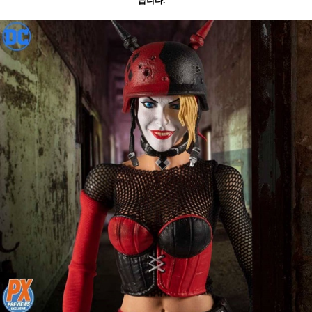
습니다. **