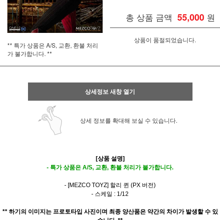
총 상품 금액
55,000
원
상품이 품절되었습니다.
** 특가 상품은 A/S, 교환, 환불 처리
가 불가합니다. **
상세정보 새창 열기
상세 정보를 확대해 보실 수 있습니다.
[상품 설명]
- 특가 상품은 A/S, 교환, 환불 처리가 불가합니다.
- [MEZCO TOYZ] 할리 퀸 (PX 버전)
- 스케일 : 1/12
** 하기의 이미지는 프로토타입 사진이며 최종 양산품은 약간의 차이가 발생할 수 있