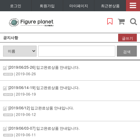
로그인
회원가입
마이페이지
최근본상품
공지사항
글쓰기
검색
[2019/06/25-26] 입고완료상품 안내입니다.
| 2019-06-26
[2019/06/14-19] 입고완료상품 안내입니다.
| 2019-06-19
[2019/06/12] 입고완료상품 안내입니다.
| 2019-06-12
[2019/06/03-07] 입고완료상품 안내입니다.
| 2019-06-11