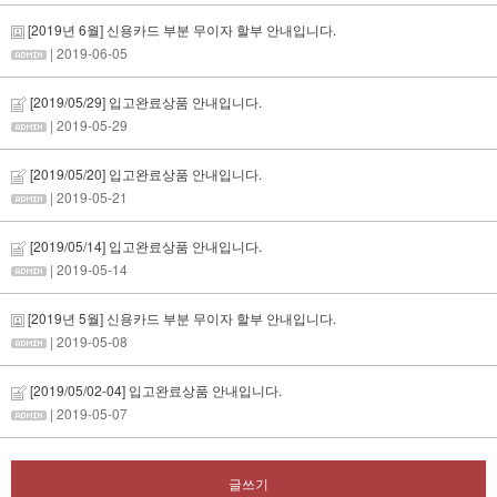
[2019년 6월] 신용카드 부분 무이자 할부 안내입니다.
| 2019-06-05
[2019/05/29] 입고완료상품 안내입니다.
| 2019-05-29
[2019/05/20] 입고완료상품 안내입니다.
| 2019-05-21
[2019/05/14] 입고완료상품 안내입니다.
| 2019-05-14
[2019년 5월] 신용카드 부분 무이자 할부 안내입니다.
| 2019-05-08
[2019/05/02-04] 입고완료상품 안내입니다.
| 2019-05-07
글쓰기