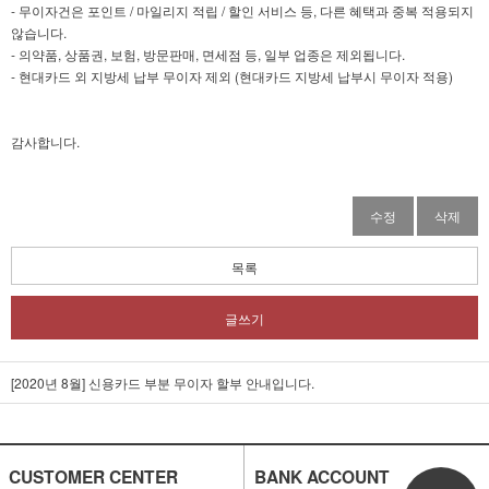
- 무이자건은 포인트 / 마일리지 적립 / 할인 서비스 등, 다른 혜택과 중복 적용되지
않습니다.
- 의약품, 상품권, 보험, 방문판매, 면세점 등, 일부 업종은 제외됩니다.
- 현대카드 외 지방세 납부 무이자 제외 (현대카드 지방세 납부시 무이자 적용)
감사합니다.
수정
삭제
목록
글쓰기
[2020년 8월] 신용카드 부분 무이자 할부 안내입니다.
CUSTOMER CENTER
BANK ACCOUNT