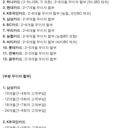
2. 하나카드
(구 하나SK, 구 외환) : 2~6개월 무이자 할부 (하나BC 제외)
3. 현대카드
: 2~7개월 무이자 할부
4. KB국민카드
: 2~6개월 무이자 할부 (농협, 국민BC 제외)
5. 삼성카드
: 2~6개월 무이자 할부
6. BC카드
: 2~6개월 무이자 할부
7. 우리카드
: 2~6개월 무이자 할부
8. 농협카드
: 2~6개월 무이자 할부 (농협BC 포함)
9. 씨티카드
: 2~6개월 무이자 할부 (씨티BC 제외)
10. 롯데카드
: 2~5개월 무이자 할부
11. 전북카드
: 2~3개월 무이자 할부
12. 광주카드
: 2~3개월 무이자 할부
[부분 무이자 할부]
1. 삼성카드
- 10개월 [1~4회차 고객부담]
- 12개월 [1~5회차 고객부담]
- 18개월 [1~7회차 고객부담]
- 24개월 [1~9회차 고객부담]
2. KB국민카드
- 10개월 (1~3회차 고객부담)