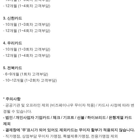
- 12개월 (1~4회차 고객부담)
3. 신한카드
- 10개월 (1~3회차 고객부담)
- 12개월 (1~4회차 고객부담)
4. 우리카드
- 10개월 (1~3회차 고객부담)
- 12개월 (1~4회차 고객부담)
5. 전북카드
- 6~9개월 (1회차 고객부담)
- 10~12개월 (1~2회차 고객부담)
* 주의사항
- 공공기관 및 오프라인 제외 (비즈페이나우 무이자 적용) / 카드사 사정에 따라 변
경될 수 있습니다.
- 법인 / 개인사업자 기업카드 / 체크 / 기프트 / 선불 / 하이브리드 / 은행계열 카드
제외
- 결제창에 '무'표시가 되어 있어도 제외카드는 무이자 할부가 적용되지 않습니다.
- 직가맹점, 상점부담 무이자 가맹점, 특별제휴가맹점, 전용가맹점 제외