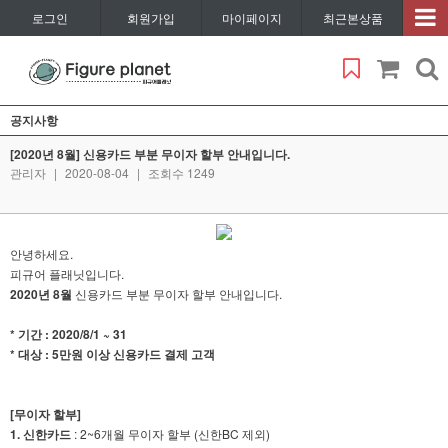
로그인
회원가입
마이페이지
최근본상품
공지사항
[2020년 8월] 신용카드 부분 무이자 할부 안내입니다.
관리자
|
2020-08-04
|
조회수 1249
안녕하세요.
피규어 플래닛입니다.
2020년 8월
신용카드 부분 무이자 할부 안내입니다.
* 기간 : 2020/8/1 ~ 31
* 대상 : 5만원 이상 신용카드 결제 고객
[무이자 할부]
1. 신한카드
: 2~6개월 무이자 할부 (신한BC 제외)